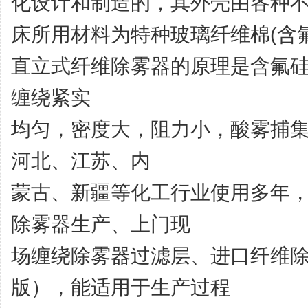
化设计和制造的，其外壳由各种不
床所用材料为特种玻璃纤维棉(含
直立式纤维除雾器的原理是含氟
缠绕紧实
均匀，密度大，阻力小，酸雾捕集
河北、江苏、内
蒙古、新疆等化工行业使用多年
除
雾器生产、上门现
场缠绕除雾器过滤层、进口纤维
版），能适用于生产过程