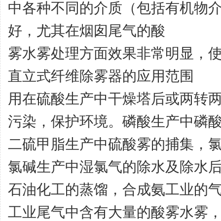
中各种不同的介质（包括有机物
好，尤其在烟囱尾气的酸
雾水雾处理方面效果非常明显，
直立式纤维除雾器的应用范围
用在硫酸生产中干燥塔后或两转
污染，保护环境。
磷酸生产中磷
二硫甲脂生产中硫酸雾的捕集，
氯碱生产中湿氯气的除水及除水
石油化工的蒸馏，合成氨工业的
工业尾气中含有大量的酸雾水雾