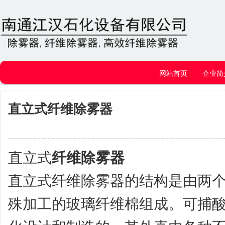
网站首页
企业简
直立式纤维除雾器
直立式
纤维除雾器
直立式纤维除雾器的结构是由两
殊加工的玻璃纤维棉组成。可捕酸