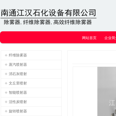
网站首页
企业简
纤维除雾器
蒸汽喷射器
消石灰喷射
文丘里喷射
智能喷射器
活性炭喷射
旋转喷射器