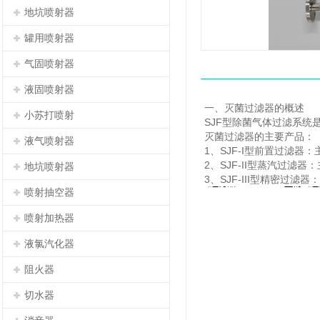
地坑喷射器
罐用喷射器
气固喷射器
液固喷射器
一、灭菌过滤器的概述
小苏打喷射
SJF型除菌气体过滤系
灭菌过滤器的主要产品：
液气喷射器
1、SJF-I型前置过滤
2、SJF-II型蒸汽过
地坑喷射器
3、SJF-III型精密过滤
喷射抽空器
喷射加热器
液氯汽化器
阻火器
切水器