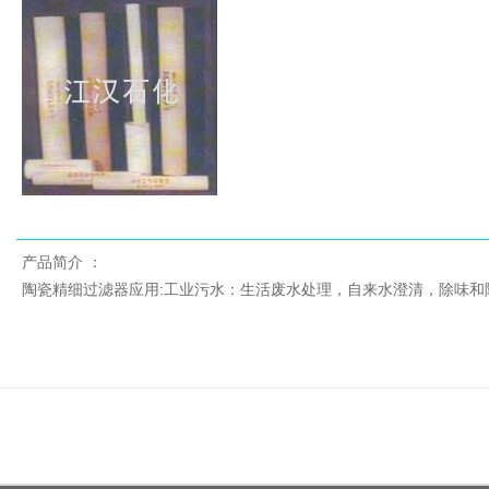
产品简介 ：
陶瓷精细过滤器
应用:
工业污水：生活废水处理，自来水澄清，除味和