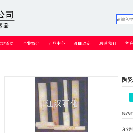
网站首页
企业简介
产品中心
新闻动态
联系我们
客
陶瓷
陶瓷精
工业污
分享到 