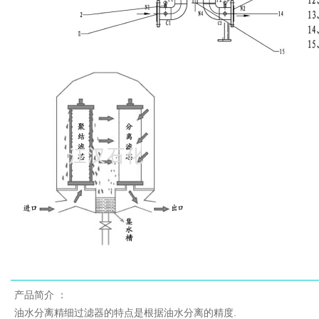
产品简介 ：
油水分离精细过滤器的特点是根据油水分离的精度.